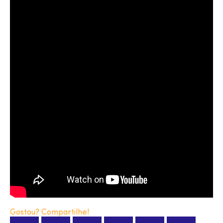
Gostou? Compartilhe!