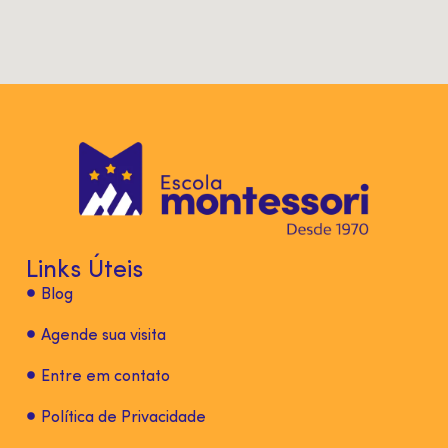
Links Úteis
Blog
Agende sua visita
Entre em contato
Política de Privacidade