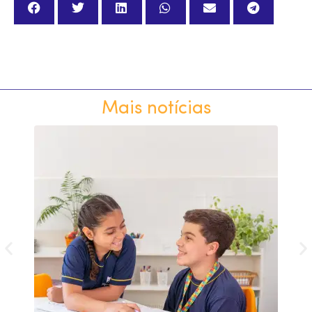
Mais notícias