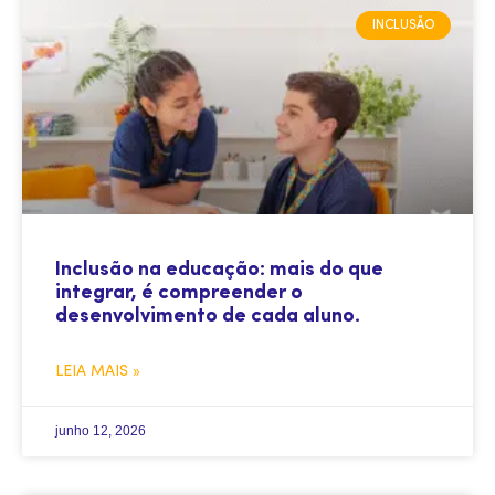
INCLUSÃO
Inclusão na educação: mais do que
integrar, é compreender o
desenvolvimento de cada aluno.
LEIA MAIS »
junho 12, 2026