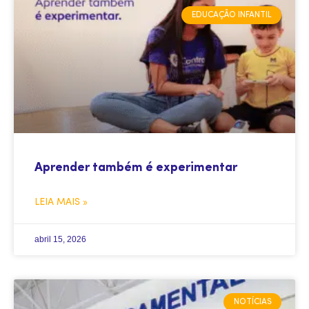
EDUCAÇÃO INFANTIL
Aprender também é experimentar
LEIA MAIS »
abril 15, 2026
NOTÍCIAS