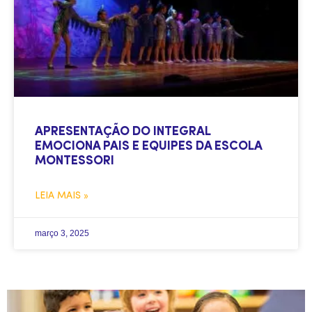
APRESENTAÇÃO DO INTEGRAL
EMOCIONA PAIS E EQUIPES DA ESCOLA
MONTESSORI
LEIA MAIS »
março 3, 2025