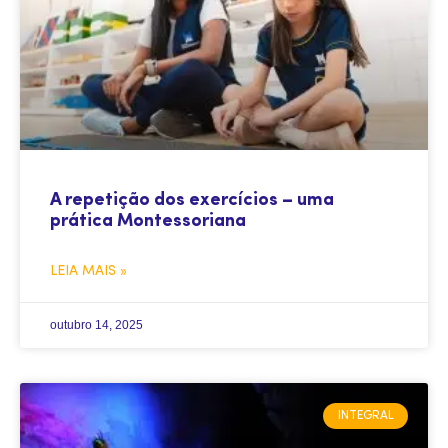
A repetição dos exercícios – uma
prática Montessoriana
LEIA MAIS »
outubro 14, 2025
INTEGRAL