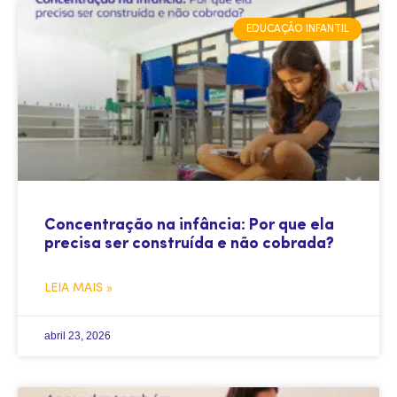
EDUCAÇÃO INFANTIL
Concentração na infância: Por que ela
precisa ser construída e não cobrada?
LEIA MAIS »
abril 23, 2026