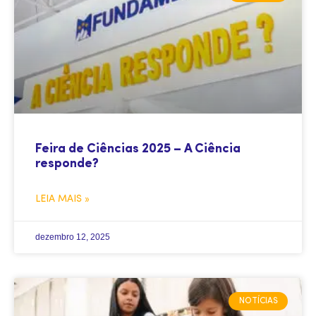
Feira de Ciências 2025 – A Ciência
responde?
LEIA MAIS »
dezembro 12, 2025
NOTÍCIAS