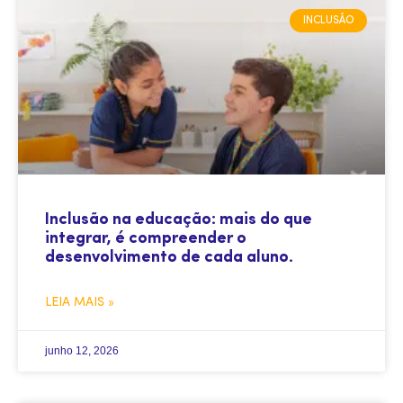
INCLUSÃO
Inclusão na educação: mais do que
integrar, é compreender o
desenvolvimento de cada aluno.
LEIA MAIS »
junho 12, 2026