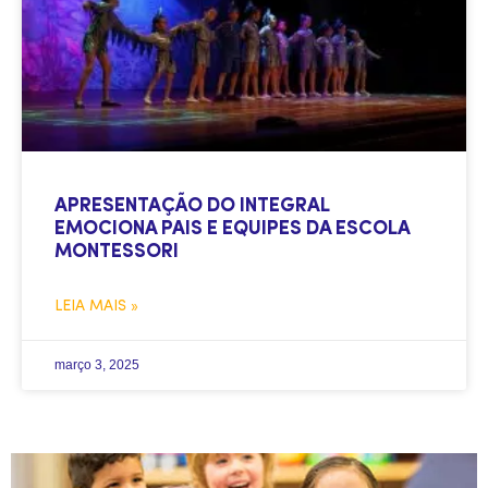
APRESENTAÇÃO DO INTEGRAL
EMOCIONA PAIS E EQUIPES DA ESCOLA
MONTESSORI
LEIA MAIS »
março 3, 2025