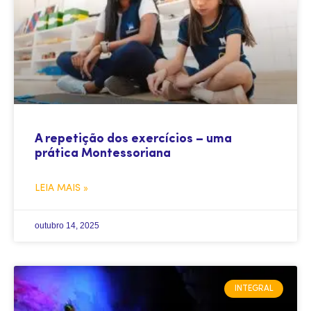
A repetição dos exercícios – uma
prática Montessoriana
LEIA MAIS »
outubro 14, 2025
INTEGRAL