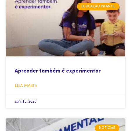
EDUCAÇÃO INFANTIL
Aprender também é experimentar
LEIA MAIS »
abril 15, 2026
NOTÍCIAS