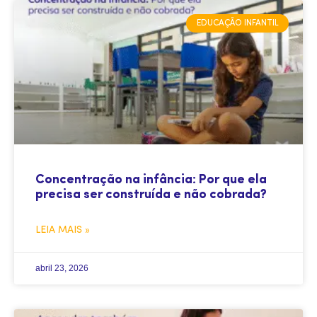
EDUCAÇÃO INFANTIL
Concentração na infância: Por que ela
precisa ser construída e não cobrada?
LEIA MAIS »
abril 23, 2026