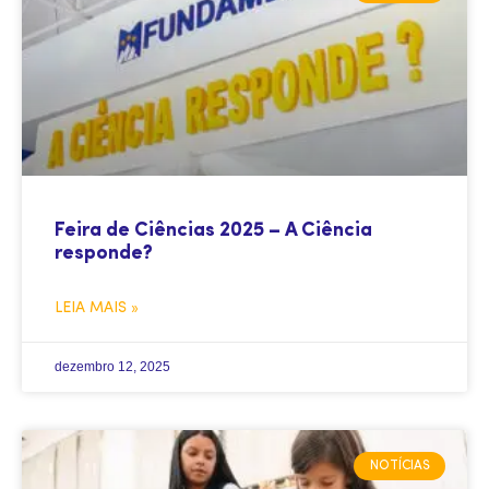
Feira de Ciências 2025 – A Ciência
responde?
LEIA MAIS »
dezembro 12, 2025
NOTÍCIAS